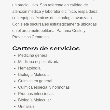
un precio justo. Son referente en calidad de
atención médica y laboratorio clínico, respaldada
con equipos técnicos de tecnología avanzada.
Con siete sucursales estrategicamente ubicadas
en el área metropolitana, Panamá Oeste y
Provincias Centrales.
Cartera de servicios
Medicina general
Medicina especializada
Hematología
Biología Molecular
Química en general
Química especial y hormonas
Pruebas infecciosas
Biología Molecular
Urinálisis