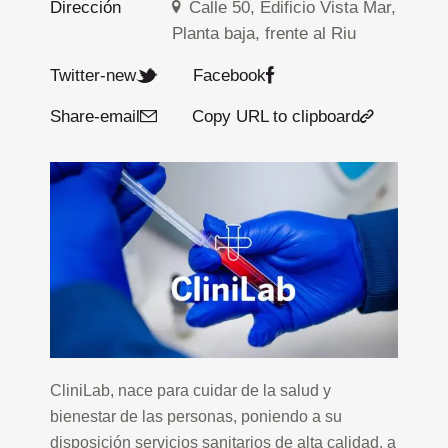
Dirección
Calle 50, Edificio Vista Mar,
Planta baja, frente al Riu
Twitter-new
Facebook
Share-email
Copy URL to clipboard
CliniLab, nace para cuidar de la salud y
bienestar de las personas, poniendo a su
disposición servicios sanitarios de alta calidad, a