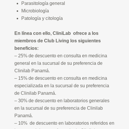
Parasitología general
Microbiología
Patología y citología
En línea con ello, CliniLab ofrece a los
miembros de Club Living los siguientes
beneficios:
– 25% de descuento en consulta en medicina
general en la sucursal de su preferencia de
Clinilab Panamá.
– 15% de descuento en consulta en medicina
especializada en la sucursal de su preferencia
de Clinilab Panamá.
– 30% de descuento en laboratorios generales
en la sucursal de su preferencia de Clinilab
Panamá.
– 10% de descuento en laboratorios referidos en