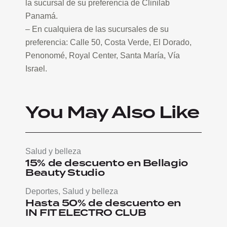
la sucursal de su preferencia de Clinilab
Panamá.
– En cualquiera de las sucursales de su
preferencia: Calle 50, Costa Verde, El Dorado,
Penonomé, Royal Center, Santa María, Vía
Israel.
You May Also Like
Salud y belleza
15% de descuento en Bellagio
Beauty Studio
Deportes
,
Salud y belleza
Hasta 50% de descuento en
IN FIT ELECTRO CLUB