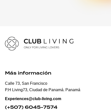
Más información
Calle 73, San Francisco
P.H Living73, Ciudad de Panamá. Panamá
Experiences
@club-living.com
(+507) 6045-7574