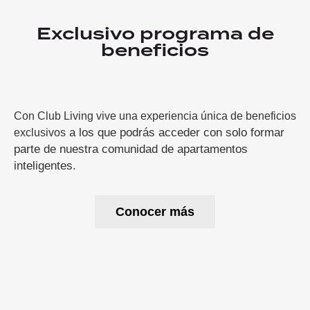
Exclusivo programa de
beneficios
Con Club Living vive una experiencia única de beneficios
a los que podrás acceder con solo formar
exclusivos
parte de nuestra comunidad de apartamentos
inteligentes.
Conocer más