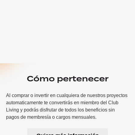
Cómo pertenecer
Al comprar o invertir en cualquiera de nuestros proyectos
automaticamente te convertirás en miembro del Club
Living y podrás disfrutar de todos los beneficios sin
pagos de membresía o cargos mensuales.