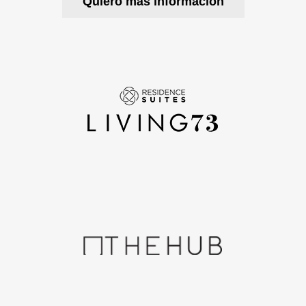
Quiero más información