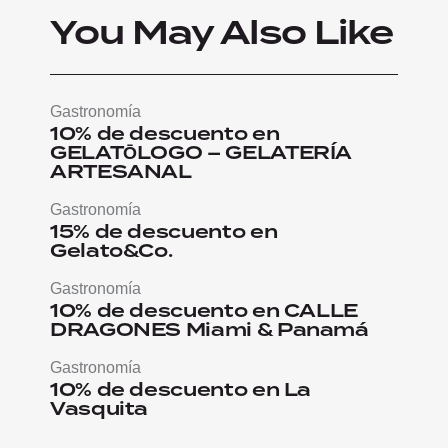
You May Also Like
Gastronomía
10% de descuento en
GELATŌLOGO – GELATERÍA
ARTESANAL
Gastronomía
15% de descuento en
Gelato&Co.
Gastronomía
10% de descuento en CALLE
DRAGONES Miami & Panamá
Gastronomía
10% de descuento en La
Vasquita