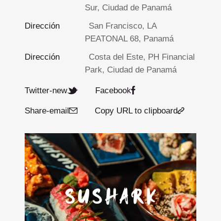
Sur, Ciudad de Panamá
Dirección
San Francisco, LA
PEATONAL 68, Panamá
Dirección
Costa del Este, PH Financial
Park, Ciudad de Panamá
Twitter-new
Facebook
Share-email
Copy URL to clipboard