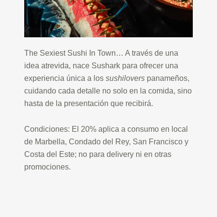
The Sexiest Sushi In Town… A través de una
idea atrevida, nace Sushark para ofrecer una
experiencia única a los
sushilovers
panameños,
cuidando cada detalle no solo en la comida, sino
hasta de la presentación que recibirá.
Condiciones: El 20% aplica a consumo en local
de Marbella, Condado del Rey, San Francisco y
Costa del Este; no para delivery ni en otras
promociones.