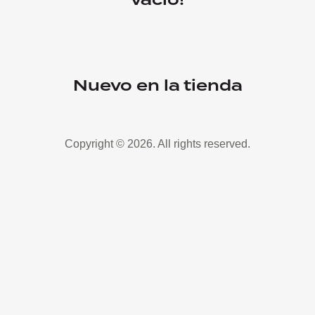
Nuevo en la tienda
Copyright © 2026. All rights reserved.